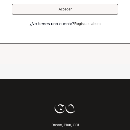
Acceder
¿No tienes una cuenta?
Regístrate ahora
Dream, Plan, GO!