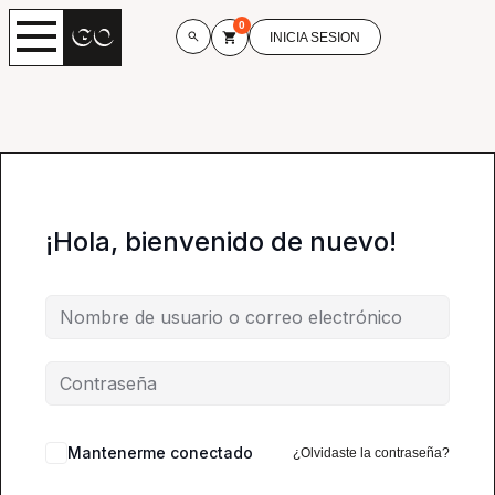
0
INICIA SESION
¡Hola, bienvenido de nuevo!
Mantenerme conectado
¿Olvidaste la contraseña?